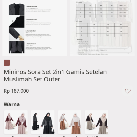
Mininos Sora Set 2in1 Gamis Setelan
Muslimah Set Outer
Rp 187,000
Warna