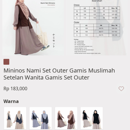
Mininos Nami Set Outer Gamis Muslimah
Setelan Wanita Gamis Set Outer
Rp 183,000
Warna